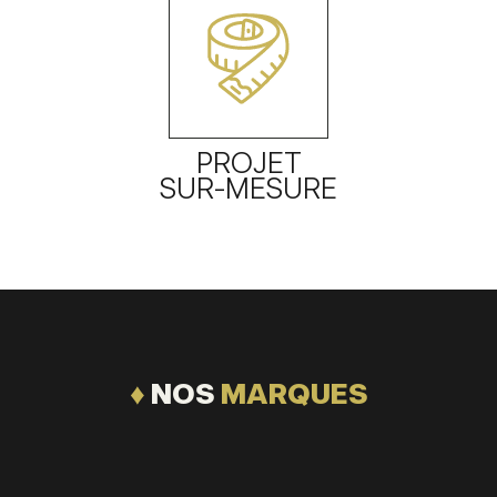
PROJET
SUR-MESURE
♦
NOS
MARQUES