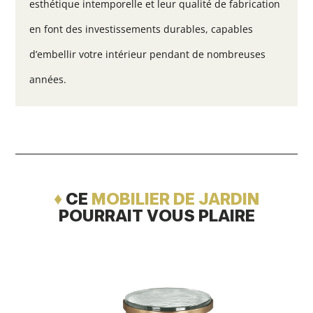
esthétique intemporelle et leur qualité de fabrication
en font des investissements durables, capables
d’embellir votre intérieur pendant de nombreuses
années.
♦
CE
MOBILIER DE JARDIN
POURRAIT VOUS PLAIRE