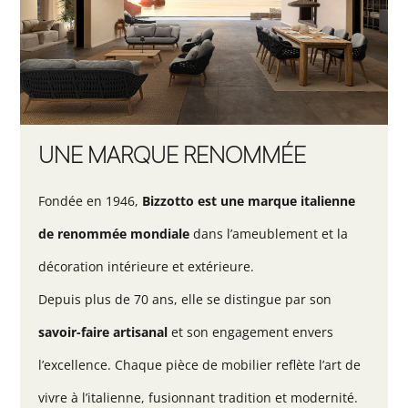
UNE MARQUE RENOMMÉE
Fondée en 1946,
Bizzotto est une marque italienne
de renommée mondiale
dans l’ameublement et la
décoration intérieure et extérieure.
Depuis plus de 70 ans, elle se distingue par son
savoir-faire artisanal
et son engagement envers
l’excellence. Chaque pièce de mobilier reflète l’art de
vivre à l’italienne, fusionnant tradition et modernité.