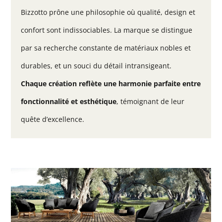
Bizzotto prône une philosophie où qualité, design et
confort sont indissociables. La marque se distingue
par sa recherche constante de matériaux nobles et
durables, et un souci du détail intransigeant.
Chaque création reflète une harmonie parfaite entre
fonctionnalité et esthétique
, témoignant de leur
quête d’excellence.