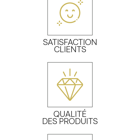
SATISFACTION
CLIENTS
QUALITÉ
DES PRODUITS