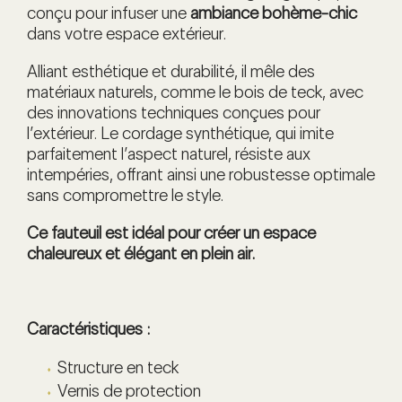
conçu pour infuser une
ambiance bohème-chic
dans votre espace extérieur.
Alliant esthétique et durabilité, il mêle des
matériaux naturels, comme le bois de teck, avec
des innovations techniques conçues pour
l’extérieur. Le cordage synthétique, qui imite
parfaitement l’aspect naturel, résiste aux
intempéries, offrant ainsi une robustesse optimale
sans compromettre le style.
Ce fauteuil est idéal pour créer un espace
chaleureux et élégant en plein air.
Caractéristiques :
Structure en teck
Vernis de protection