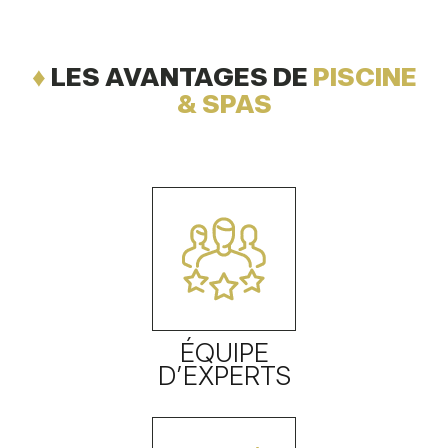
♦
LES AVANTAGES DE
PISCINE
& SPAS
ÉQUIPE
D’EXPERTS