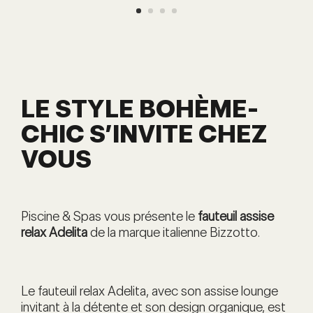
LE STYLE BOHÈME-
CHIC S’INVITE CHEZ
VOUS
Piscine & Spas vous présente le
fauteuil assise
relax Adelita
de la marque italienne Bizzotto.
Le fauteuil relax Adelita, avec son assise lounge
invitant à la détente et son design organique, est