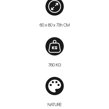
60 x 80 x 73h CM
7.60 KG
NATURE