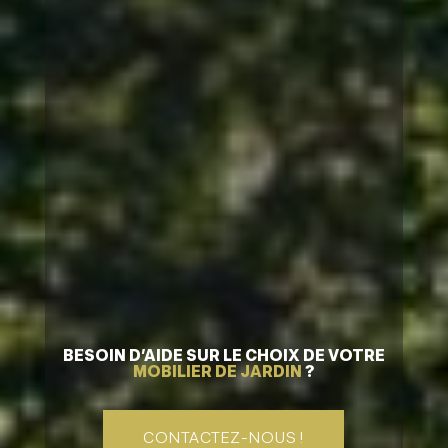
BESOIN D’AIDE SUR LE CHOIX DE VOTRE
MOBILIER DE JARDIN
?
CONTACTEZ-NOUS !