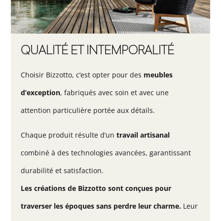
QUALITÉ ET INTEMPORALITÉ
Choisir Bizzotto, c’est opter pour des
meubles
d’exception
, fabriqués avec soin et avec une
attention particulière portée aux détails.
Chaque produit résulte d’un
travail artisanal
combiné à des technologies avancées, garantissant
durabilité et satisfaction.
Les créations de Bizzotto sont conçues pour
traverser les époques sans perdre leur charme.
Leur