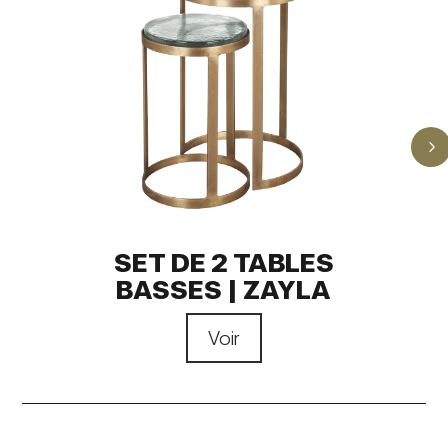
5
SET DE 2 TABLES
BASSES | ZAYLA
Voir