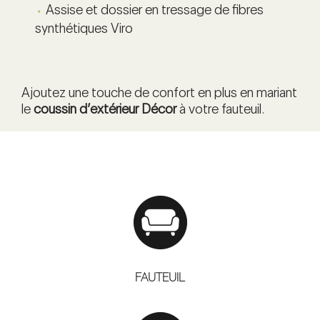
Assise et dossier en tressage de fibres
synthétiques Viro
Ajoutez une touche de confort en plus en mariant
le
coussin d’extérieur Décor
à votre fauteuil.
FAUTEUIL