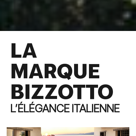
LA
MARQUE
BIZZOTTO
L’ÉLÉGANCE ITALIENNE