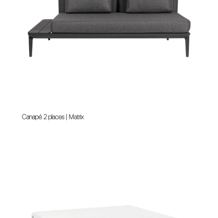
Canapé 2 places | Matrix