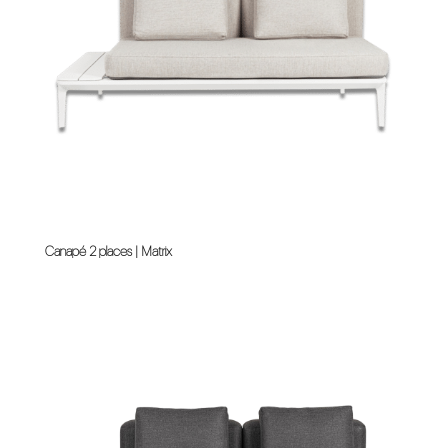
Canapé 2 places | Matrix