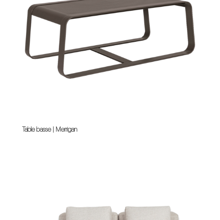
Table basse | Merrigan