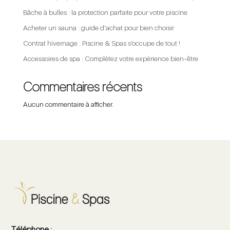
Bâche à bulles : la protection parfaite pour votre piscine
Acheter un sauna : guide d’achat pour bien choisir
Contrat hivernage : Piscine & Spas s’occupe de tout !
Accessoires de spa : Complétez votre expérience bien-être
Commentaires récents
Aucun commentaire à afficher.
Téléphone :