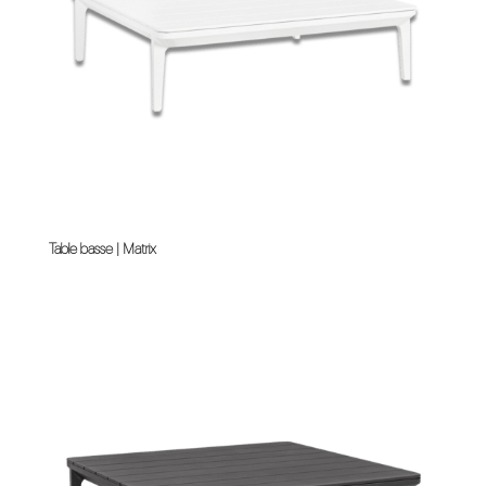
Table basse | Matrix