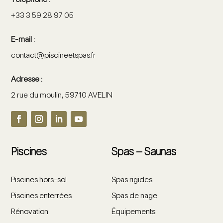
+33 3 59 28 97 05
E-mail :
contact@piscineetspas.fr
Adresse :
2 rue du moulin, 59710 AVELIN
Piscines
Spas – Saunas
Piscines hors-sol
Spas rigides
Piscines enterrées
Spas de nage
Rénovation
Équipements