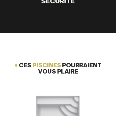
SÉCURITÉ
♦
CES
PISCINES
POURRAIENT
VOUS PLAIRE