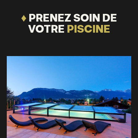
♦
PRENEZ SOIN DE
VOTRE
PISCINE