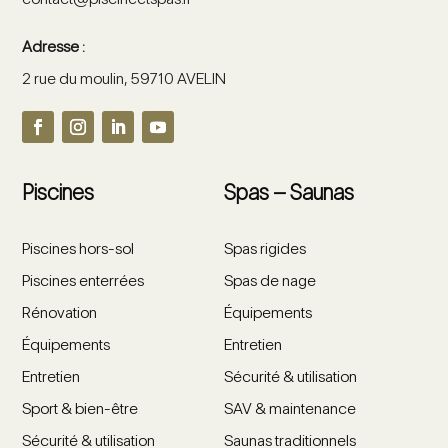
Adresse :
2 rue du moulin, 59710 AVELIN
Piscines
Spas – Saunas
Piscines hors-sol
Spas rigides
Piscines enterrées
Spas de nage
Rénovation
Équipements
Équipements
Entretien
Entretien
Sécurité & utilisation
Sport & bien-être
SAV & maintenance
Sécurité & utilisation
Saunas traditionnels