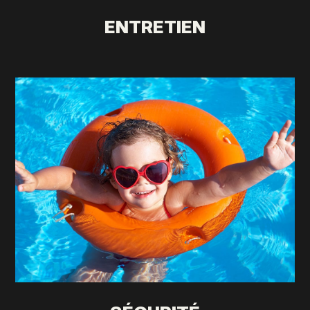
ENTRETIEN