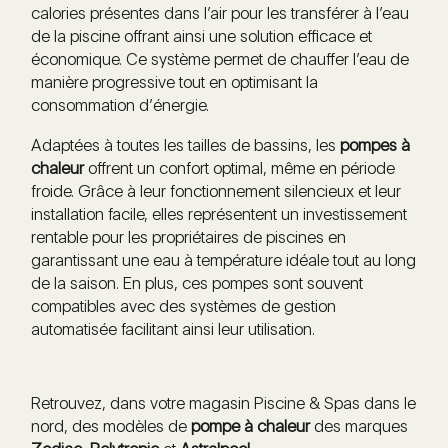
calories présentes dans l’air pour les transférer à l’eau
de la piscine offrant ainsi une solution efficace et
économique. Ce système permet de chauffer l’eau de
manière progressive tout en optimisant la
consommation d’énergie.
Adaptées à toutes les tailles de bassins, les
pompes à
chaleur
offrent un confort optimal, même en période
froide. Grâce à leur fonctionnement silencieux et leur
installation facile, elles représentent un investissement
rentable pour les propriétaires de piscines en
garantissant une eau à température idéale tout au long
de la saison. En plus, ces pompes sont souvent
compatibles avec des systèmes de gestion
automatisée facilitant ainsi leur utilisation.
Retrouvez, dans votre magasin Piscine & Spas dans le
nord, des modèles de
pompe à chaleur
des marques