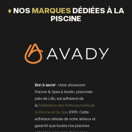
♦
NOS
MARQUES
DÉDIÉES À LA
PISCINE
Bon à savoir :
Votre showroom
Piscine & Spas à Avelin, pisciniste
près de Lille, est adhérent de
la
Fédération des Professionnels de
la Piscine et du Spa
(FPP).
Cette
adhésion atteste de notre sérieux et
garantit que toutes nos piscines