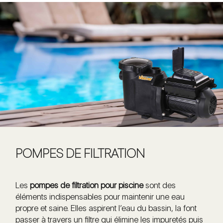
POMPES DE FILTRATION
Les
pompes de filtration pour piscine
sont des
éléments indispensables pour maintenir une eau
propre et saine. Elles aspirent l’eau du bassin, la font
passer à travers un filtre qui élimine les impuretés puis