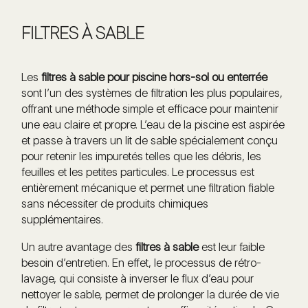
FILTRES À SABLE
Les
filtres à sable pour piscine hors-sol ou enterrée
sont l’un des systèmes de filtration les plus populaires,
offrant une méthode simple et efficace pour maintenir
une eau claire et propre. L’eau de la piscine est aspirée
et passe à travers un lit de sable spécialement conçu
pour retenir les impuretés telles que les débris, les
feuilles et les petites particules. Le processus est
entièrement mécanique et permet une filtration fiable
sans nécessiter de produits chimiques
supplémentaires.
Un autre avantage des
filtres à sable
est leur faible
besoin d’entretien. En effet, le processus de rétro-
lavage, qui consiste à inverser le flux d’eau pour
nettoyer le sable, permet de prolonger la durée de vie