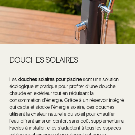
DOUCHES SOLAIRES
Les
douches solaires pour piscine
sont une solution
écologique et pratique pour profiter d’une douche
chaude en extérieur tout en réduisant la
consommation d’énergie. Grâce à un réservoir intégré
qui capte et stocke l’énergie solaire, ces douches
utilisent la chaleur naturelle du soleil pour chauffer
l’eau offrant ainsi un confort sans coût supplémentaire.
Faciles à installer, elles s’adaptent à tous les espaces
extérieurs et piscines et ne nécessitent aucun