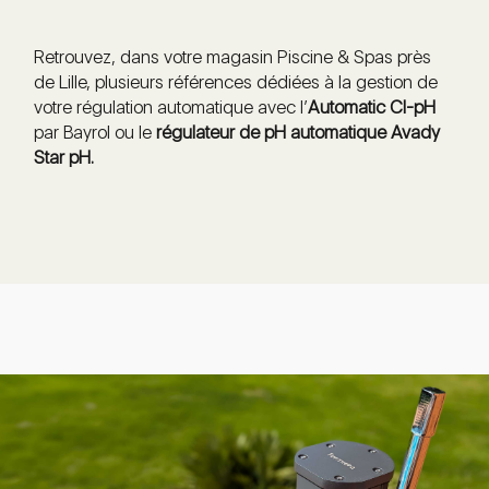
Retrouvez, dans votre magasin Piscine & Spas près
de Lille, plusieurs références dédiées à la gestion de
votre régulation automatique avec l’
Automatic Cl-pH
par Bayrol ou le
régulateur de pH automatique Avady
Star pH.