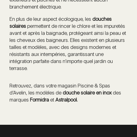
branchement électrique.
En plus de leur aspect écologique, les
douches
solaires
permettent de rincer le chlore et les impuretés
avant et après la baignade, protégeant ainsi la peau et
les cheveux des baigneurs. Elles existent en plusieurs
tailles et modèles, avec des designs modernes et
résistants aux intempéries, garantissant une
intégration parfaite dans n’importe quel jardin ou
terrasse.
Retrouvez, dans votre magasin Piscine & Spas
d’Avelin, les modèles de
douche solaire en inox
des
marques
Formidra
et
Astralpool.