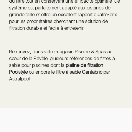
du filtre tout en conservant une efficacité optimale. Ce
système est parfaitement adapté aux piscines de
grande taille et offre un excellent rapport qualité-prix
pour les propriétaires cherchant une solution de
filtration durable et facile à entretenir.
Retrouvez, dans votre magasin Piscine & Spas au
cœur de la Pévèle, plusieurs références de filtres à
sable pour piscines dont la
platine de filtration
Poolstyle
ou encore le
filtre à sable Cantabric
par
Astralpool.