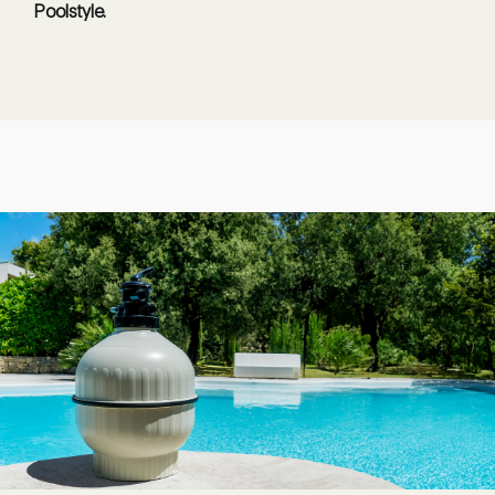
Poolstyle.