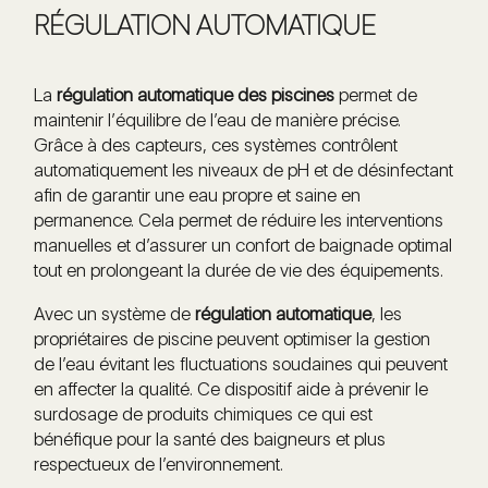
RÉGULATION AUTOMATIQUE
La
régulation automatique des piscines
permet de
maintenir l’équilibre de l’eau de manière précise.
Grâce à des capteurs, ces systèmes contrôlent
automatiquement les niveaux de pH et de désinfectant
afin de garantir une eau propre et saine en
permanence. Cela permet de réduire les interventions
manuelles et d’assurer un confort de baignade optimal
tout en prolongeant la durée de vie des équipements.
Avec un système de
régulation automatique
, les
propriétaires de piscine peuvent optimiser la gestion
de l’eau évitant les fluctuations soudaines qui peuvent
en affecter la qualité. Ce dispositif aide à prévenir le
surdosage de produits chimiques ce qui est
bénéfique pour la santé des baigneurs et plus
respectueux de l’environnement.