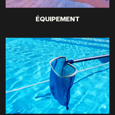
ÉQUIPEMENT