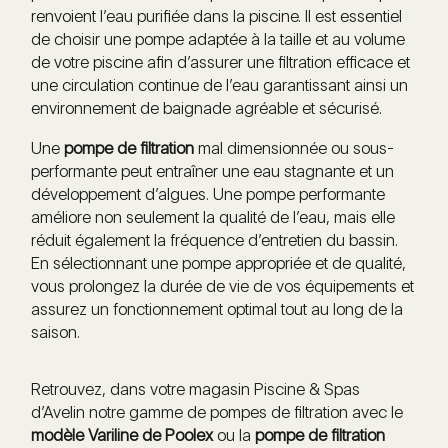
renvoient l’eau purifiée dans la piscine. Il est essentiel
de choisir une pompe adaptée à la taille et au volume
de votre piscine afin d’assurer une filtration efficace et
une circulation continue de l’eau garantissant ainsi un
environnement de baignade agréable et sécurisé.
Une
pompe de filtration
mal dimensionnée ou sous-
performante peut entraîner une eau stagnante et un
développement d’algues. Une pompe performante
améliore non seulement la qualité de l’eau, mais elle
réduit également la fréquence d’entretien du bassin.
En sélectionnant une pompe appropriée et de qualité,
vous prolongez la durée de vie de vos équipements et
assurez un fonctionnement optimal tout au long de la
saison.
Retrouvez, dans votre magasin Piscine & Spas
d’Avelin notre gamme de pompes de filtration avec le
modèle Variline
de Poolex
ou la
pompe de filtration