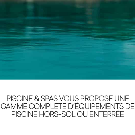
PISCINE & SPAS
VOUS PROPOSE UNE
GAMME COMPLÈTE D’
ÉQUIPEMENTS DE
PISCINE HORS-SOL OU ENTERRÉE