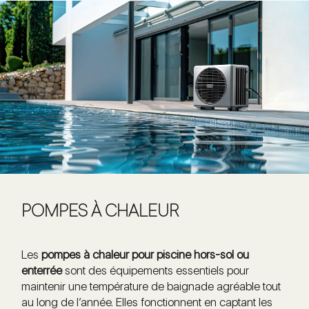
POMPES À CHALEUR
Les
pompes à chaleur pour piscine hors-sol ou
enterrée
sont des équipements essentiels pour
maintenir une température de baignade agréable tout
au long de l’année. Elles fonctionnent en captant les