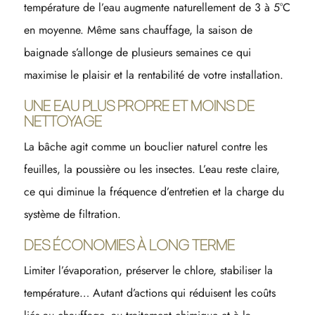
température de l’eau augmente naturellement de 3 à 5°C
en moyenne. Même sans chauffage, la saison de
baignade s’allonge de plusieurs semaines ce qui
maximise le plaisir et la rentabilité de votre installation.
UNE EAU PLUS PROPRE ET MOINS DE
NETTOYAGE
La bâche agit comme un bouclier naturel contre les
feuilles, la poussière ou les insectes. L’eau reste claire,
ce qui diminue la fréquence d’entretien et la charge du
système de filtration.
DES ÉCONOMIES À LONG TERME
Limiter l’évaporation, préserver le chlore, stabiliser la
température… Autant d’actions qui réduisent les coûts