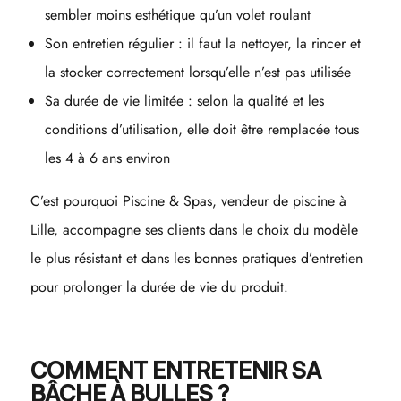
sembler moins esthétique qu’un volet roulant
Son entretien régulier : il faut la nettoyer, la rincer et
la stocker correctement lorsqu’elle n’est pas utilisée
Sa durée de vie limitée : selon la qualité et les
conditions d’utilisation, elle doit être remplacée tous
les 4 à 6 ans environ
C’est pourquoi Piscine & Spas, vendeur de piscine à
Lille, accompagne ses clients dans le choix du modèle
le plus résistant et dans les bonnes pratiques d’entretien
pour prolonger la durée de vie du produit.
COMMENT ENTRETENIR SA
BÂCHE À BULLES ?