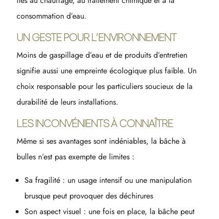
liés au chauffage, au traitement chimique et à la
consommation d’eau.
UN GESTE POUR L’ENVIRONNEMENT
Moins de gaspillage d’eau et de produits d’entretien
signifie aussi une empreinte écologique plus faible. Un
choix responsable pour les particuliers soucieux de la
durabilité de leurs installations.
LES INCONVÉNIENTS À CONNAÎTRE
Même si ses avantages sont indéniables, la bâche à
bulles n’est pas exempte de limites :
Sa fragilité : un usage intensif ou une manipulation
brusque peut provoquer des déchirures
Son aspect visuel : une fois en place, la bâche peut