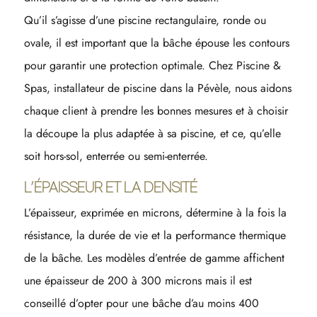
Qu’il s’agisse d’une piscine rectangulaire, ronde ou
ovale, il est important que la bâche épouse les contours
pour garantir une protection optimale. Chez Piscine &
Spas, installateur de piscine dans la Pévèle, nous aidons
chaque client à prendre les bonnes mesures et à choisir
la découpe la plus adaptée à sa piscine, et ce, qu’elle
soit hors-sol, enterrée ou semi-enterrée.
L’ÉPAISSEUR ET LA DENSITÉ
L’épaisseur, exprimée en microns, détermine à la fois la
résistance, la durée de vie et la performance thermique
de la bâche. Les modèles d’entrée de gamme affichent
une épaisseur de 200 à 300 microns mais il est
conseillé d’opter pour une bâche d’au moins 400