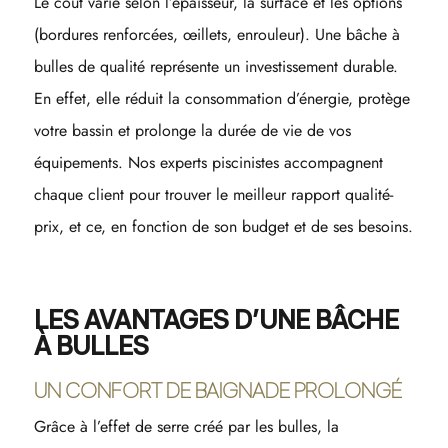
Le coût varie selon l’épaisseur, la surface et les options
(bordures renforcées, œillets, enrouleur). Une bâche à
bulles de qualité représente un investissement durable.
En effet, elle réduit la consommation d’énergie, protège
votre bassin et prolonge la durée de vie de vos
équipements. Nos experts piscinistes accompagnent
chaque client pour trouver le meilleur rapport qualité-
prix, et ce, en fonction de son budget et de ses besoins.
LES AVANTAGES D’UNE BÂCHE
À BULLES
UN CONFORT DE BAIGNADE PROLONGÉ
Grâce à l’effet de serre créé par les bulles, la