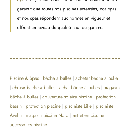
garantit que toutes nos piscines enterrées, nos spas
et nos spas répondent aux normes en vigueur et
offrent un niveau de qualité haut de gamme.
Piscine & Spas
|
bâche à bulles
|
acheter bâche à bulle
|
choisir bâche à bulles
|
achat bâche à bulles
|
magasin
bâche à bulles
|
couverture solaire piscine
|
protection
bassin
|
protection piscine
|
pisciniste Lille
|
pisciniste
Avelin
|
magasin piscine Nord
|
entretien piscine
|
accessoires piscine