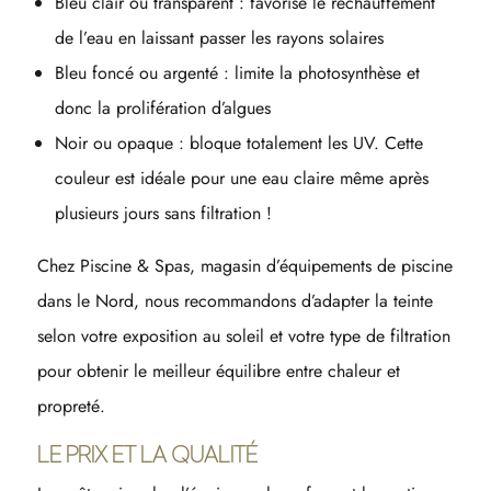
Bleu clair ou transparent : favorise le réchauffement
de l’eau en laissant passer les rayons solaires
Bleu foncé ou argenté : limite la photosynthèse et
donc la prolifération d’algues
Noir ou opaque : bloque totalement les UV. Cette
couleur est idéale pour une eau claire même après
plusieurs jours sans filtration !
Chez Piscine & Spas, magasin d’équipements de piscine
dans le Nord, nous recommandons d’adapter la teinte
selon votre exposition au soleil et votre type de filtration
pour obtenir le meilleur équilibre entre chaleur et
propreté.
LE PRIX ET LA QUALITÉ