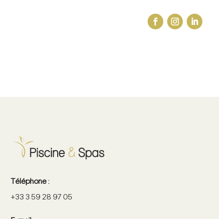
Téléphone :
+33 3 59 28 97 05