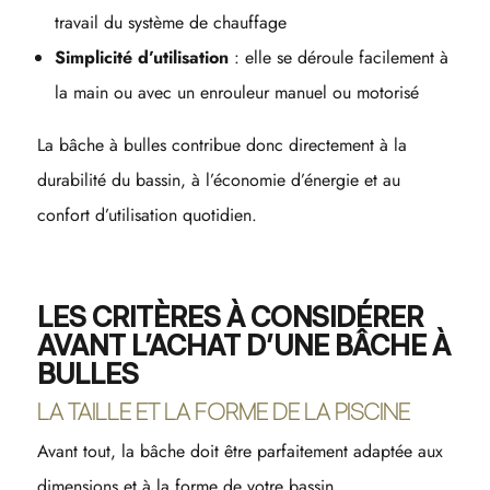
travail du système de chauffage
Simplicité d’utilisation
: elle se déroule facilement à
la main ou avec un enrouleur manuel ou motorisé
La bâche à bulles contribue donc directement à la
durabilité du bassin, à l’économie d’énergie et au
confort d’utilisation quotidien.
LES CRITÈRES À CONSIDÉRER
AVANT L’ACHAT D’UNE BÂCHE À
BULLES
LA TAILLE ET LA FORME DE LA PISCINE
Avant tout, la bâche doit être parfaitement adaptée aux
dimensions et à la forme de votre bassin.