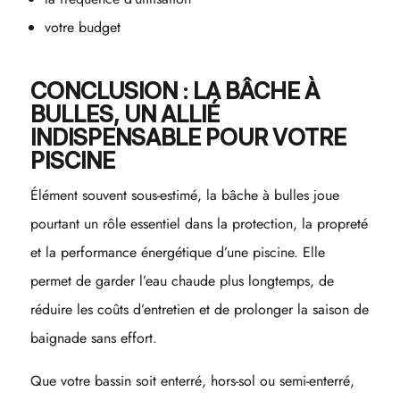
votre budget
CONCLUSION : LA BÂCHE À
BULLES, UN ALLIÉ
INDISPENSABLE POUR VOTRE
PISCINE
Élément souvent sous-estimé, la bâche à bulles joue
pourtant un rôle essentiel dans la protection, la propreté
et la performance énergétique d’une piscine. Elle
permet de garder l’eau chaude plus longtemps, de
réduire les coûts d’entretien et de prolonger la saison de
baignade sans effort.
Que votre bassin soit enterré, hors-sol ou semi-enterré,