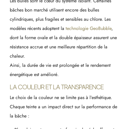
Les bulles sont le cœur du système isolant. Certaines
bâches bon marché utilisent encore des bulles
cylindriques, plus fragiles et sensibles au chlore. Les
modèles récents adoptent la
technologie GeoBubble
,
dont la forme ovale et la double épaisseur assurent une
résistance accrue et une meilleure répartition de la
chaleur.
Ainsi, la durée de vie est prolongée et le rendement
énergétique est amélioré.
LA COULEUR ET LA TRANSPARENCE
Le choix de la couleur ne se limite pas à l’esthétique.
Chaque teinte a un impact direct sur la performance de
la bâche :