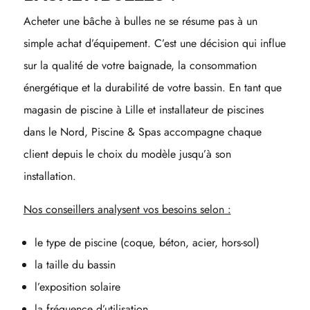
Acheter une bâche à bulles ne se résume pas à un
simple achat d’équipement. C’est une décision qui influe
sur la qualité de votre baignade, la consommation
énergétique et la durabilité de votre bassin. En tant que
magasin de piscine à Lille et installateur de piscines
dans le Nord, Piscine & Spas accompagne chaque
client depuis le choix du modèle jusqu’à son
installation.
Nos conseillers analysent vos besoins selon :
le type de piscine (coque, béton, acier, hors-sol)
la taille du bassin
l’exposition solaire
la fréquence d’utilisation