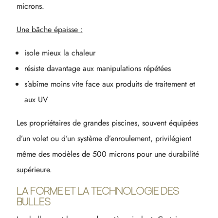
microns.
Une bâche épaisse :
isole mieux la chaleur
résiste davantage aux manipulations répétées
s’abîme moins vite face aux produits de traitement et
aux UV
Les propriétaires de grandes piscines, souvent équipées
d’un volet ou d’un système d’enroulement, privilégient
même des modèles de 500 microns pour une durabilité
supérieure.
LA FORME ET LA TECHNOLOGIE DES
BULLES