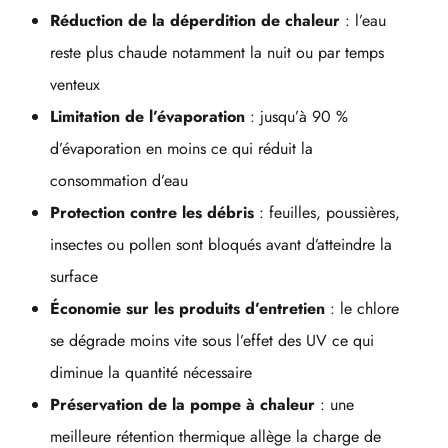
Réduction de la déperdition de chaleur
: l’eau
reste plus chaude notamment la nuit ou par temps
venteux
Limitation de l’évaporation
: jusqu’à 90 %
d’évaporation en moins ce qui réduit la
consommation d’eau
Protection contre les débris
: feuilles, poussières,
insectes ou pollen sont bloqués avant d’atteindre la
surface
Économie sur les produits d’entretien
: le chlore
se dégrade moins vite sous l’effet des UV ce qui
diminue la quantité nécessaire
Préservation de la pompe à chaleur
: une
meilleure rétention thermique allège la charge de