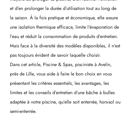
et d’en prolonger la durée d’utilisation tout au long de
la saison. À la fois pratique et économique, elle assure
une isolation thermique efficace, limite l’évaporation de
l’eau et réduit la consommation de produits d’entretien.
Mais face à la diversité des modèles disponibles, il n’est
pas toujours évident de savoir laquelle choisir.
Dans cet article, Piscine & Spas, pisciniste à Avelin,
près de Lille, vous aide à faire le bon choix en vous
présentant les critères essentiels, les avantages, les
limites et les conseils d’entretien d’une bâche à bulles
adaptée à votre piscine, qu’elle soit enterrée, hors-sol ou
semi-enterrée.