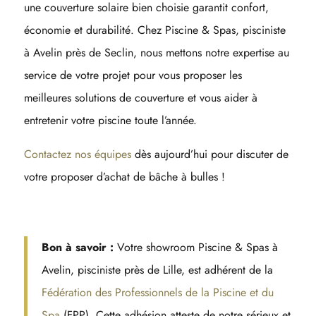
une couverture solaire bien choisie garantit confort,
économie et durabilité. Chez Piscine & Spas, pisciniste
à Avelin près de Seclin, nous mettons notre expertise au
service de votre projet pour vous proposer les
meilleures solutions de couverture et vous aider à
entretenir votre piscine toute l’année.
Contactez nos équipes
dès aujourd’hui pour discuter de
votre proposer d’achat de bâche à bulles !
Bon à savoir :
Votre showroom Piscine & Spas à
Avelin, pisciniste près de Lille, est adhérent de la
Fédération des Professionnels de la Piscine et du
Spa
(FPP). Cette adhésion atteste de notre sérieux et