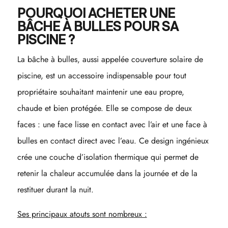
POURQUOI ACHETER UNE
BÂCHE À BULLES POUR SA
PISCINE ?
La bâche à bulles, aussi appelée couverture solaire de
piscine, est un accessoire indispensable pour tout
propriétaire souhaitant maintenir une eau propre,
chaude et bien protégée. Elle se compose de deux
faces : une face lisse en contact avec l’air et une face à
bulles en contact direct avec l’eau. Ce design ingénieux
crée une couche d’isolation thermique qui permet de
retenir la chaleur accumulée dans la journée et de la
restituer durant la nuit.
Ses principaux atouts sont nombreux :