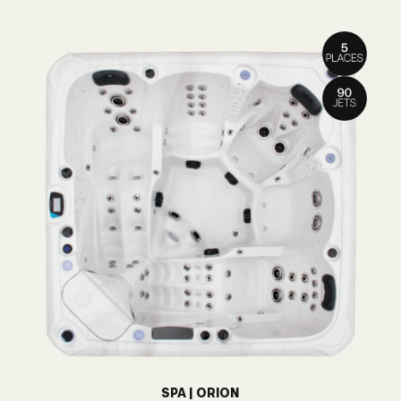
SPA | ORION