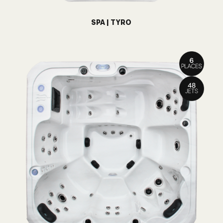
SPA | TYRO