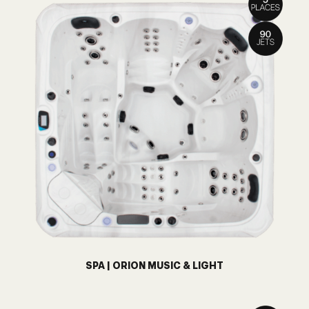
SPA | ORION MUSIC & LIGHT