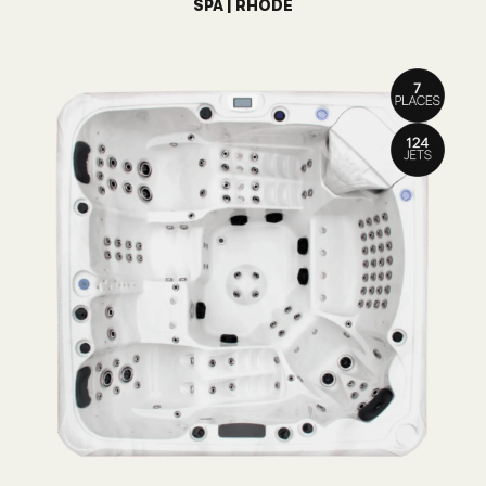
SPA | RHODÉ