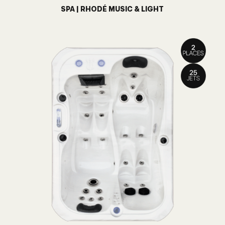
SPA | RHODÉ MUSIC & LIGHT