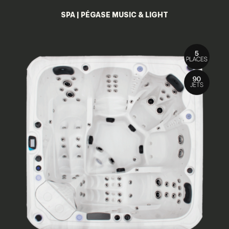
SPA | PÉGASE MUSIC & LIGHT