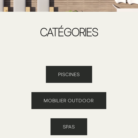
CATÉGORIES
PISCINES
MOBILIER OUTDOOR
SPAS