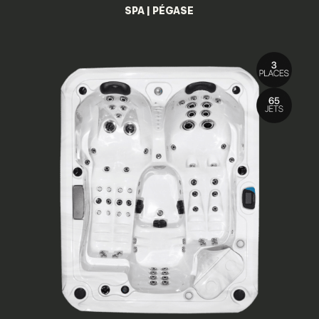
SPA | PÉGASE