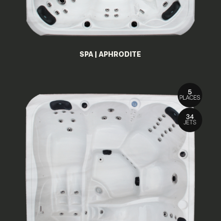
SPA | APHRODITE