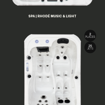
SPA | RHODÉ MUSIC & LIGHT