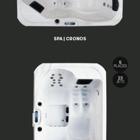
SPA | CRONOS