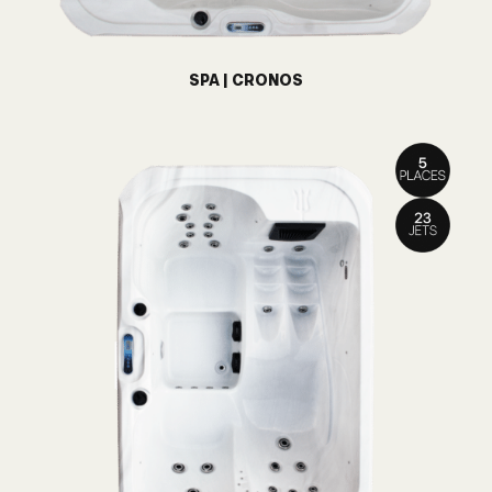
SPA | CRONOS