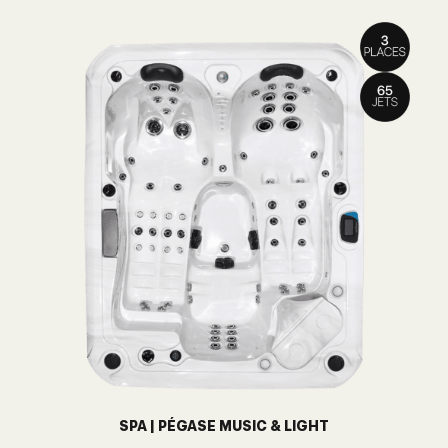
SPA | PÉGASE MUSIC & LIGHT