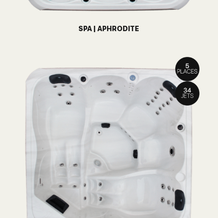
SPA | APHRODITE