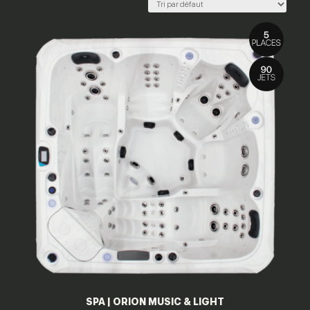
SPA | ORION MUSIC & LIGHT