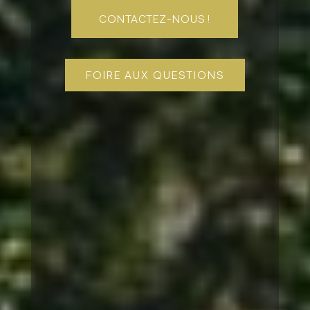
CONTACTEZ-NOUS !
FOIRE AUX QUESTIONS