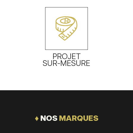
PROJET
SUR-MESURE
♦
NOS
MARQUES