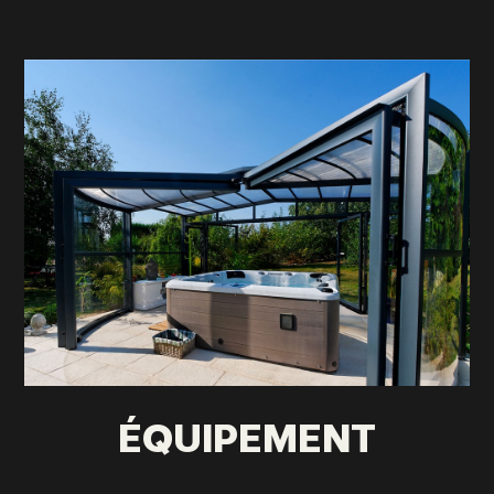
ÉQUIPEMENT