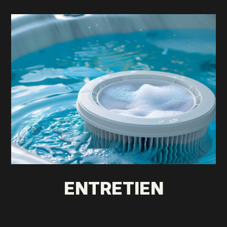
ENTRETIEN