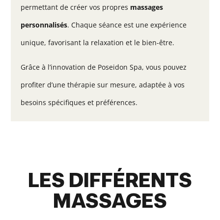
permettant de créer vos propres
massages
personnalisés
. Chaque séance est une expérience
unique, favorisant la relaxation et le bien-être.
Grâce à l’innovation de Poseidon Spa, vous pouvez
profiter d’une thérapie sur mesure, adaptée à vos
besoins spécifiques et préférences.
LES DIFFÉRENTS
MASSAGES