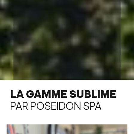
LA GAMME SUBLIME
PAR POSEIDON SPA