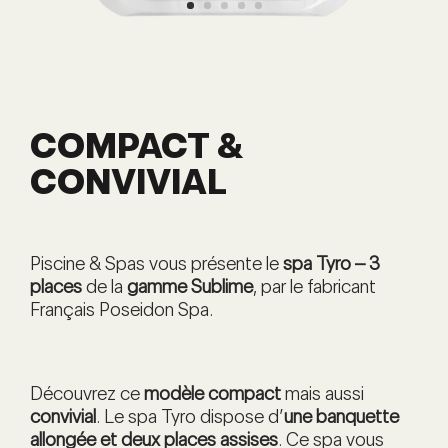
COMPACT &
CONVIVIAL
Piscine & Spas vous présente le
spa Tyro – 3
places
de la
gamme Sublime
, par le fabricant
Français Poseidon Spa.
Découvrez ce
modèle compact
mais aussi
convivial
. Le spa Tyro dispose d’
une banquette
allongée et deux places assises
. Ce spa vous