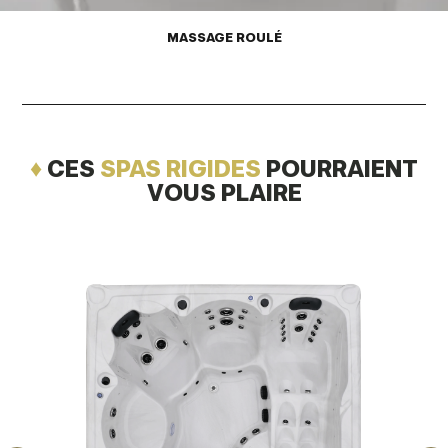
MASSAGE ROULÉ
♦
CES
SPAS RIGIDES
POURRAIENT
VOUS PLAIRE