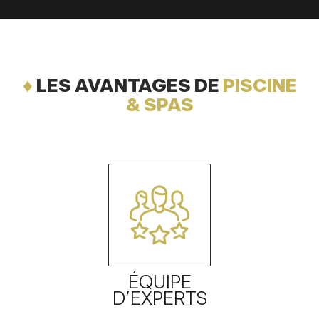
♦
LES AVANTAGES DE
PISCINE
& SPAS
ÉQUIPE
D’EXPERTS