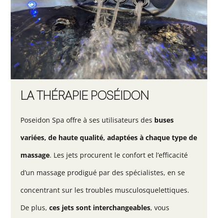
LA THÉRAPIE POSÉIDON
Poseidon Spa offre à ses utilisateurs des
buses
variées, de haute qualité, adaptées à chaque type de
massage
. Les jets procurent le confort et l’efficacité
d’un massage prodigué par des spécialistes, en se
concentrant sur les troubles musculosquelettiques.
De plus,
ces jets sont interchangeables
, vous