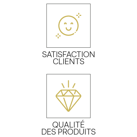
SATISFACTION
CLIENTS
QUALITÉ
DES PRODUITS