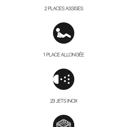
2 PLACES ASSISES
1 PLACE ALLONGÉE
23 JETS INOX