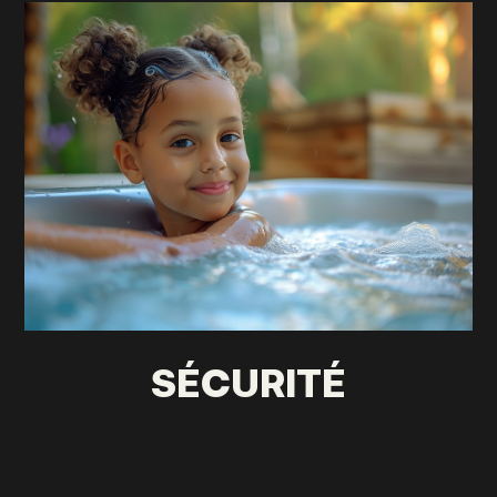
SÉCURITÉ