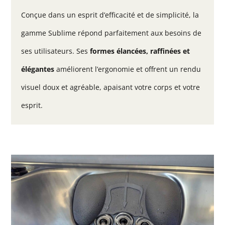
Conçue dans un esprit d’efficacité et de simplicité, la
gamme Sublime répond parfaitement aux besoins de
ses utilisateurs. Ses
formes élancées, raffinées et
élégantes
améliorent l’ergonomie et offrent un rendu
visuel doux et agréable, apaisant votre corps et votre
esprit.