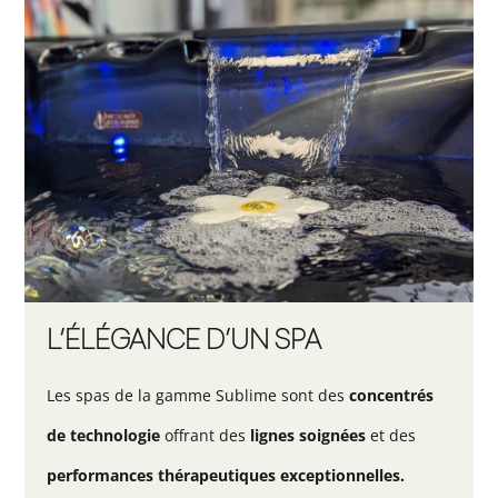
L’ÉLÉGANCE D’UN SPA
Les spas de la gamme Sublime sont des
concentrés
de technologie
offrant des
lignes soignées
et des
performances thérapeutiques exceptionnelles.