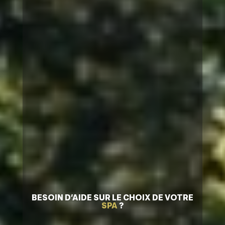
BESOIN D’AIDE SUR LE CHOIX DE VOTRE
SPA
?