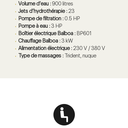
Volume d’eau :
900 litres
Jets d’hydrothérapie :
23
Pompe de filtration :
0.5 HP
Pompe à eau :
3 HP
Boîtier électrique Balboa :
BP601
Chauffage Balboa :
3 kW
Alimentation électrique :
230 V / 380 V
Type de massages :
Trident, nuque