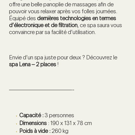
offre une belle panoplie de massages afin de
pouvoir vous relaxer après vos folles journées.
Équipé des
dernières technologies en termes
d’électronique et de filtration
, ce spa saura vous
convaincre par sa facilité d’utilisation.
Envie d’un spa juste pour deux ? Découvrez le
spa Lena – 2 places
!
———————————-
Capacité :
3 personnes
Dimensions
: 190 x 131 x 78 cm
Poids à vide :
260 kg